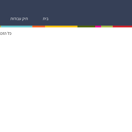
בית
תיק עבודות
כל הזכוי