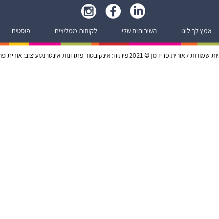
אמץ לך לוגו
השירותים שלי
לקוחות ממליצים
פוסטים
ות שמורות לאורית פרידמן © 2021
פיתוח: אינקובטור פתרונות אינטרנט
עיצוב: אורית פר